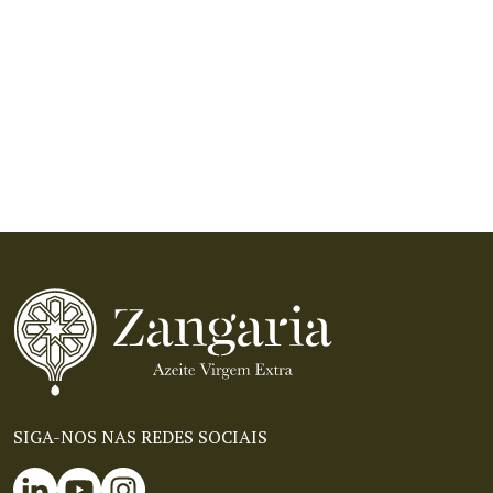
SIGA-NOS NAS REDES SOCIAIS