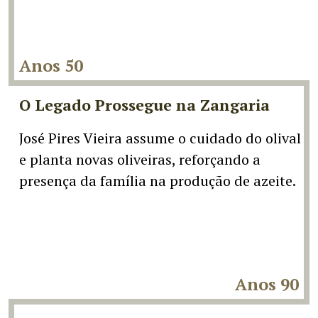
Anos 50
O Legado Prossegue na Zangaria
José Pires Vieira assume o cuidado do olival
e planta novas oliveiras, reforçando a
presença da família na produção de azeite.
Anos 90