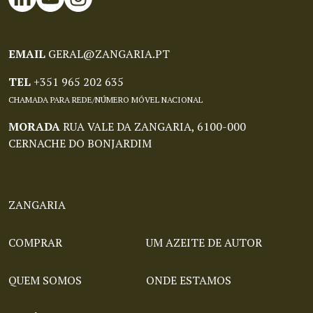
EMAIL
GERAL@ZANGARIA.PT
TEL
+351 965 202 635
CHAMADA PARA REDE/NÚMERO MÓVEL NACIONAL
MORADA
RUA VALE DA ZANGARIA, 6100-000
CERNACHE DO BONJARDIM
ZANGARIA
COMPRAR
UM AZEITE DE AUTOR
QUEM SOMOS
ONDE ESTAMOS