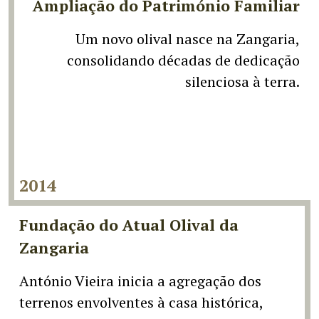
Ampliação do Património Familiar
Um novo olival nasce na Zangaria,
consolidando décadas de dedicação
silenciosa à terra.
2014
Fundação do Atual Olival da
Zangaria
António Vieira inicia a agregação dos
terrenos envolventes à casa histórica,