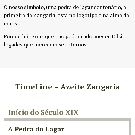
O nosso símbolo, uma pedra de lagar centenário, a
primeira da Zangaria, está no logotipo e na alma da
marca.
Porque há terras que não podem adormecer. E há
legados que merecem ser eternos.
TimeLine – Azeite Zangaria
Início do Século XIX
A Pedra do Lagar