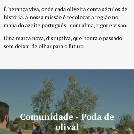
É herança viva, onde cada oliveira conta séculos de
história. A nossa missão é recolocar a região no
mapa do azeite português - com alma, rigor e visão.
Uma marca nova, disruptiva, que honra o passado
sem deixar de olhar para o futuro.
Comunidade - Poda de
olival