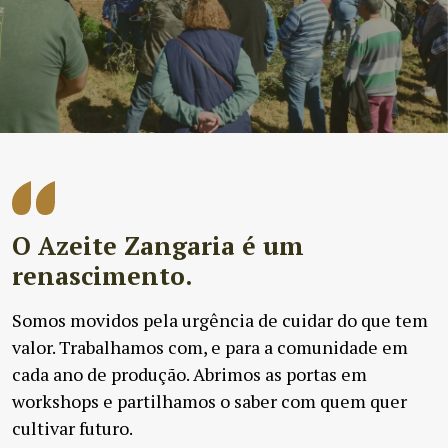
O Azeite Zangaria é um
renascimento.
Somos movidos pela urgência de cuidar do que tem
valor. Trabalhamos com, e para a comunidade em
cada ano de produção. Abrimos as portas em
workshops e partilhamos o saber com quem quer
cultivar futuro.