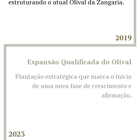
estruturando o atual Olival da Zangaria.
2019
Expansão Qualificada do Olival
Plantação estratégica que marca o início
de uma nova fase de crescimento e
afirmação.
2023