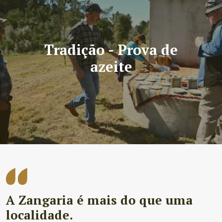
Tradição - Prova de
azeite
A Zangaria é mais do que uma
localidade.