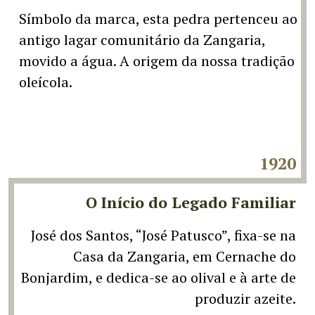
Símbolo da marca, esta pedra pertenceu ao
antigo lagar comunitário da Zangaria,
movido a água. A origem da nossa tradição
oleícola.
1920
O Início do Legado Familiar
José dos Santos, “José Patusco”, fixa-se na
Casa da Zangaria, em Cernache do
Bonjardim, e dedica-se ao olival e à arte de
produzir azeite.