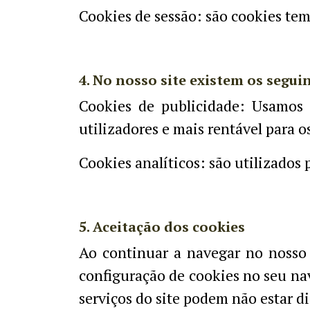
Cookies de sessão: são cookies te
4. No nosso site existem os seguin
Cookies de publicidade: Usamos e
utilizadores e mais rentável para 
Cookies analíticos: são utilizados p
5. Aceitação dos cookies
Ao continuar a navegar no nosso s
configuração de cookies no seu n
serviços do site podem não estar d