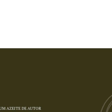
UM AZEITE DE AUTOR