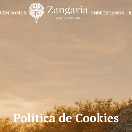
UEM SOMOS
ONDE ESTAMOS
Política de Cookies