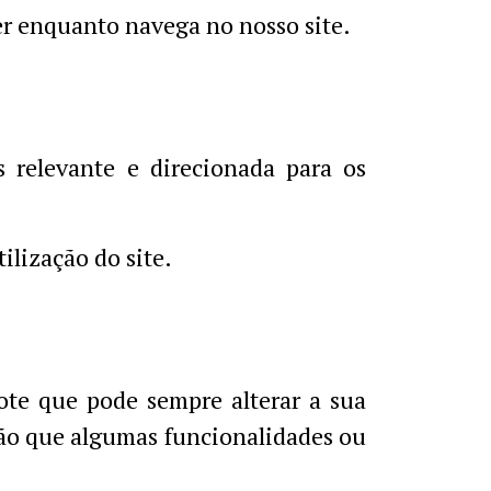
r enquanto navega no nosso site.
s relevante e direcionada para os
tilização do site.
Note que pode sempre alterar a sua
ão que algumas funcionalidades ou