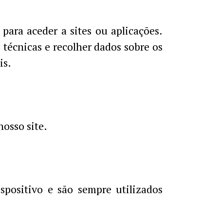
para aceder a sites ou aplicações.
 técnicas e recolher dados sobre os
is.
nosso site.
positivo e são sempre utilizados