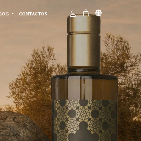
BLOG
CONTACTOS