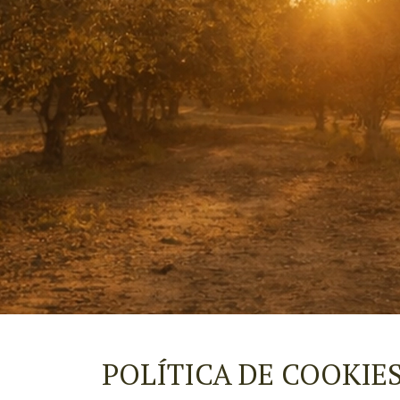
POLÍTICA DE COOKIE