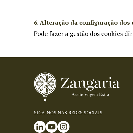
6. Alteração da configuração dos
Pode fazer a gestão dos cookies di
SIGA-NOS NAS REDES SOCIAIS