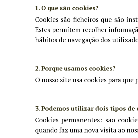
1. O que são cookies?
Cookies são ficheiros que são ins
Estes permitem recolher informação
hábitos de navegação dos utilizado
2. Porque usamos cookies?
O nosso site usa cookies para que 
3. Podemos utilizar dois tipos de 
Cookies permanentes: são cookie
quando faz uma nova visita ao noss