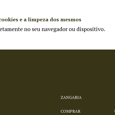
 cookies e a limpeza dos mesmos
retamente no seu navegador ou dispositivo.
ZANGARIA
COMPRAR